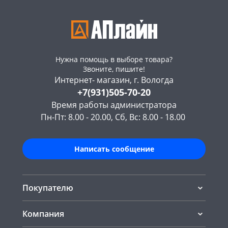
Нужна помощь в выборе товара?
Звоните, пишите!
Интернет- магазин, г. Вологда
+7(931)505-70-20
Время работы администратора
Пн-Пт: 8.00 - 20.00, Сб, Вс: 8.00 - 18.00
Написать сообщение
Покупателю
Компания