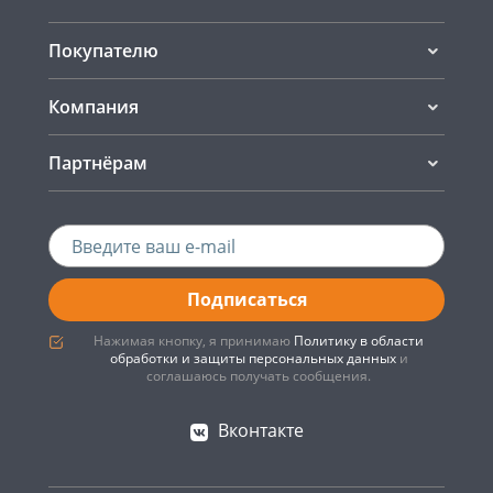
Покупателю
Компания
Партнёрам
Подписаться
Нажимая кнопку, я принимаю
Политику в области
обработки и защиты персональных данных
и
соглашаюсь получать сообщения.
Вконтакте