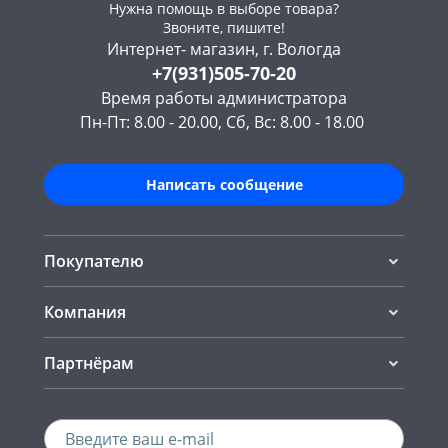
Нужна помощь в выборе товара?
Звоните, пишите!
Интернет- магазин, г. Вологда
+7(931)505-70-20
Время работы администратора
Пн-Пт: 8.00 - 20.00, Сб, Вс: 8.00 - 18.00
Написать сообщение
Покупателю
Компания
Партнёрам