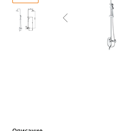
Описание