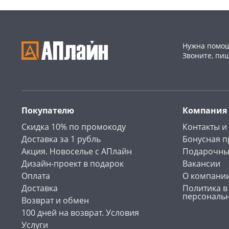
Нужна помощ
Звоните, пи
Покупателю
Компания
Скидка 10% по промокоду
Контакты и
Доставка за 1 рубль
Бонусная 
Акция. Новоселье с АПлайн
Подарочны
Дизайн-проект в подарок
Вакансии
Оплата
О компани
Доставка
Политика в
персональ
Возврат и обмен
100 дней на возврат. Условия
Услуги