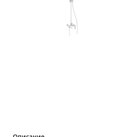
Описание