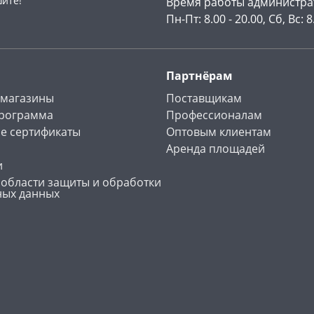
шите!
Время работы администра
Пн-Пт: 8.00 - 20.00, Сб, Вс: 8
Партнёрам
 магазины
Поставщикам
программа
Профессионалам
е сертификаты
Оптовым клиентам
Аренда площадей
и
 области защиты и обработки
ных данных