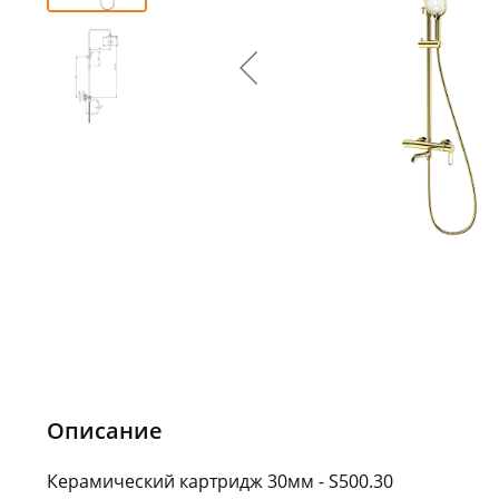
Описание
Керамический картридж 30мм - S500.30