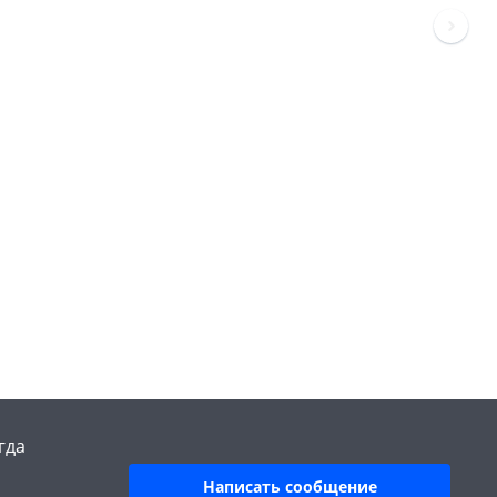
гда
Написать сообщение