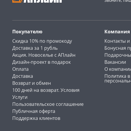
Звоните, пи
Покупателю
Компания
Скидка 10% по промокоду
Контакты и
Доставка за 1 рубль
Бонусная 
Акция. Новоселье с АПлайн
Подарочны
Дизайн-проект в подарок
Вакансии
Оплата
О компани
Доставка
Политика в
персональ
Возврат и обмен
100 дней на возврат. Условия
Услуги
Пользовательское соглашение
Публичная оферта
Поддержка клиентов