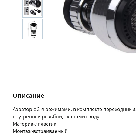
Описание
Аэратор с 2-я режимами, в комплекте переходник д
внутренней резьбой, экономит воду
Материа-лпластик
Монтаж-встраиваемый