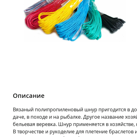
Описание
Вязаный полипропиленовый шнур пригодится в до
даче, в походе и на рыбалке. Другое название хоз
бельевая веревка. Шнур применяется в хозяйстве,
В творчестве и рукоделие для плетение браслетов