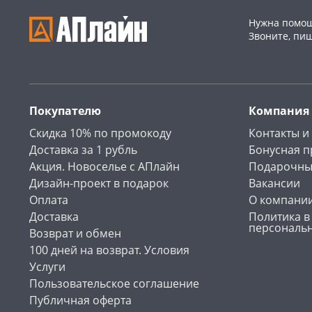
Нужна помощ
Звоните, пи
Покупателю
Компания
Скидка 10% по промокоду
Контакты и
Доставка за 1 рубль
Бонусная 
Акция. Новоселье с АПлайн
Подарочны
Дизайн-проект в подарок
Вакансии
Оплата
О компани
Доставка
Политика в
персональ
Возврат и обмен
100 дней на возврат. Условия
Услуги
Пользовательское соглашение
Публичная оферта