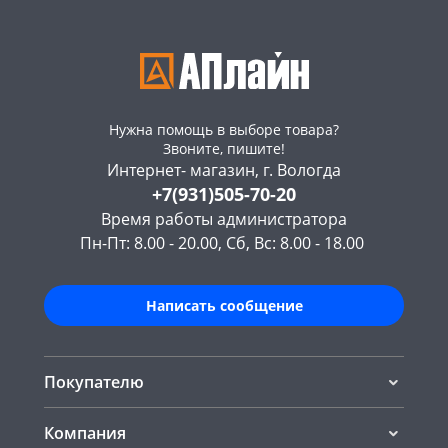
Нужна помощь в выборе товара?
Звоните, пишите!
Интернет- магазин, г. Вологда
+7(931)505-70-20
Время работы администратора
Пн-Пт: 8.00 - 20.00, Сб, Вс: 8.00 - 18.00
Написать сообщение
Покупателю
Компания