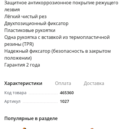
Защитное антикоррозионное покрытие режущего
лезвия
Лёгкий чистый рез
Двухпозиционный фиксатор
Пластиковые рукоятки
Одна рукоятка с вставкой из термопластичной
раз в 2 недели
резины (TPR)
Надежный фиксатор (безопасность в закрытом
положении)
Гарантия 2 года
Характеристики
Оплата
Доставка
Код товара
465360
Артикул
1027
Популярные в разделе