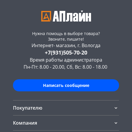
Нужна помощь в выборе товара?
Звоните, пишите!
Интернет- магазин, г. Вологда
+7(931)505-70-20
Время работы администратора
Пн-Пт: 8.00 - 20.00, Сб, Вс: 8.00 - 18.00
Написать сообщение
Покупателю
Компания