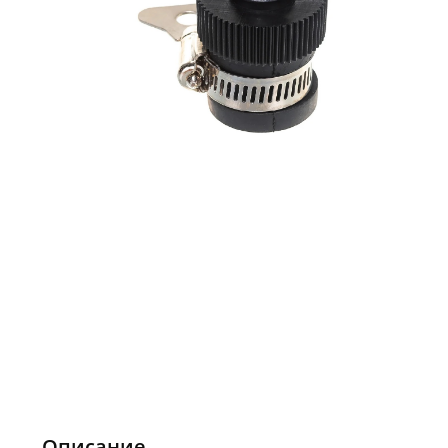
Описание