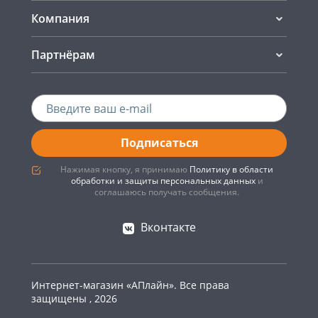
Компания
Партнёрам
Подписаться
Нажимая кнопку, я принимаю
Политику в области
обработки и защиты персональных данных
и
соглашаюсь получать сообщения.
Вконтакте
Интернет-магазин «АПлайн». Все права
защищены , 2026