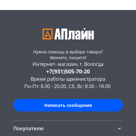
Нужна помощь в выборе товара?
Звоните, пишите!
Интернет- магазин, г. Вологда
+7(931)505-70-20
Время работы администратора
Пн-Пт: 8.00 - 20.00, Сб, Вс: 8.00 - 18.00
Написать сообщение
Покупателю