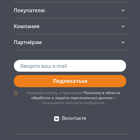
Покупателю
Компания
Партнёрам
Подписаться
Нажимая кнопку, я принимаю
Политику в области
обработки и защиты персональных данных
и
соглашаюсь получать сообщения.
Вконтакте