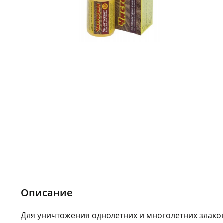
Описание
Для уничтожения однолетних и многолетних злако