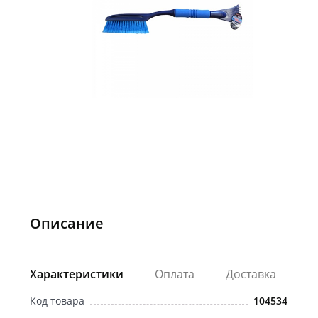
Описание
Характеристики
Оплата
Доставка
Код товара
104534