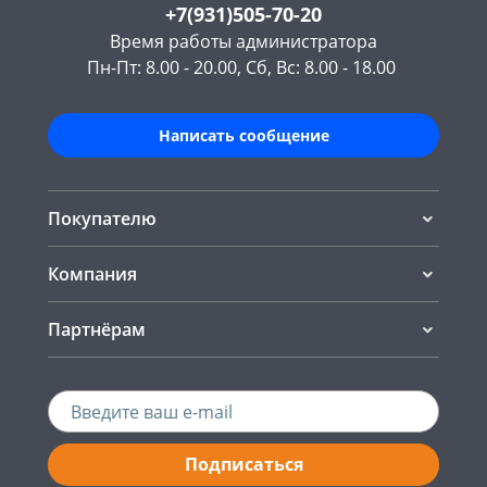
+7(931)505-70-20
Время работы администратора
Пн-Пт: 8.00 - 20.00, Сб, Вс: 8.00 - 18.00
Написать сообщение
Покупателю
Компания
Партнёрам
Подписаться