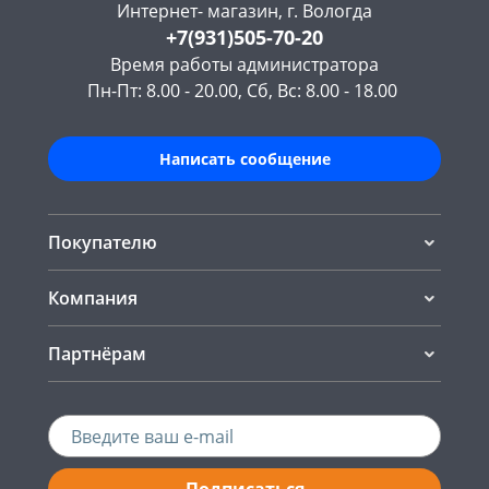
Интернет- магазин, г. Вологда
+7(931)505-70-20
Время работы администратора
Пн-Пт: 8.00 - 20.00, Сб, Вс: 8.00 - 18.00
Написать сообщение
Покупателю
Компания
Партнёрам