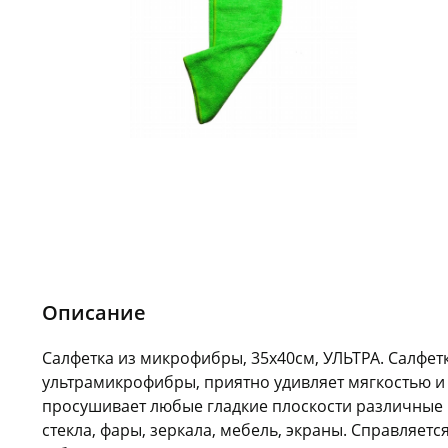
Описание
Салфетка из микрофибры, 35х40см, УЛЬТРА. Салфет
ультрамикрофибры, приятно удивляет мягкостью и
просушивает любые гладкие плоскости различные 
стекла, фары, зеркала, мебель, экраны. Справляетс