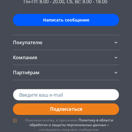
Пн-Пт: 8.00 - 20.00, Сб, Вс: 8.00 - 18.00
Написать сообщение
Покупателю
Компания
Партнёрам
Подписаться
Нажимая кнопку, я принимаю
Политику в области
обработки и защиты персональных данных
и
соглашаюсь получать сообщения.