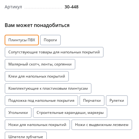
Артикул
30-448
Вам может понадобиться
Плинтусы ПВХ
Пороги
раз в 2 недели
Сопутствующие товары для напольных покрытий
Малярный скотч, ленты, серпянки
Клеи для напольных покрытий
Комплектующие к пластиковым плинтусам
Подложка под напольные покрытия
Перчатки
Рулетки
Угольники
Строительные карандаши, маркеры
Ножи для напольных покрытий
Ножи с выдвижным лезвием
Шпатели зубчатые