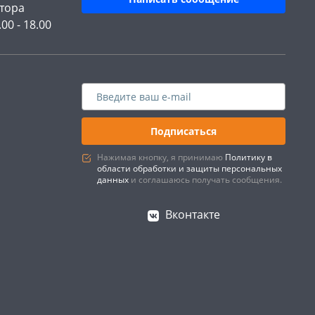
тора
.00 - 18.00
Подписаться
Нажимая кнопку, я принимаю
Политику в
области обработки и защиты персональных
данных
и соглашаюсь получать сообщения.
Вконтакте