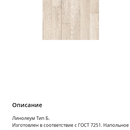
Описание
Линолеум Тип Б.
Изготовлен в соответствие с ГОСТ 7251. Напольное