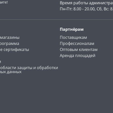
шите!
Время работы администра
Пн-Пт: 8.00 - 20.00, Сб, Вс: 8
Партнёрам
 магазины
Поставщикам
программа
Профессионалам
е сертификаты
Оптовым клиентам
Аренда площадей
и
 области защиты и обработки
ных данных