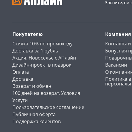
Звоните, пи
Покупателю
Компания
Скидка 10% по промокоду
Контакты и
Доставка за 1 рубль
Бонусная 
Акция. Новоселье с АПлайн
Подарочны
Дизайн-проект в подарок
Вакансии
Оплата
О компани
Доставка
Политика в
персональ
Возврат и обмен
100 дней на возврат. Условия
Услуги
Пользовательское соглашение
Публичная оферта
Поддержка клиентов