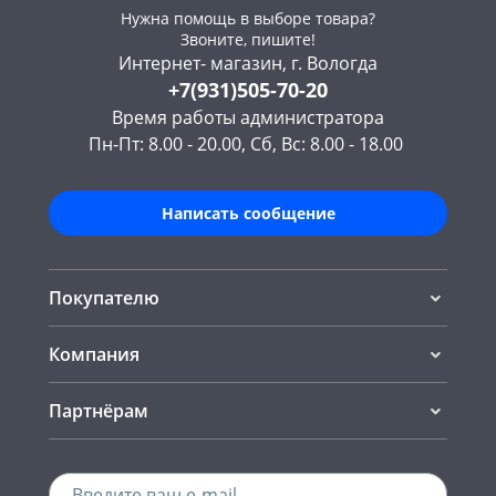
Нужна помощь в выборе товара?
Звоните, пишите!
Интернет- магазин, г. Вологда
+7(931)505-70-20
Время работы администратора
Пн-Пт: 8.00 - 20.00, Сб, Вс: 8.00 - 18.00
Написать сообщение
Покупателю
Компания
Партнёрам