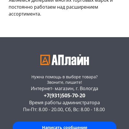
Являемся дилерами многих торговых марок и
постоянно работаем над расширением
ассортимента.
Нужна помощь в выборе товара?
Звоните, пишите!
Интернет- магазин, г. Вологда
+7(931)505-70-20
Время работы администратора
Пн-Пт: 8.00 - 20.00, Сб, Вс: 8.00 - 18.00
Написать сообщение