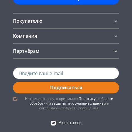
Покупателю
Компания
Партнёрам
Подписаться
Нажимая кнопку, я принимаю
Политику в области
обработки и защиты персональных данных
и
соглашаюсь получать сообщения.
Вконтакте