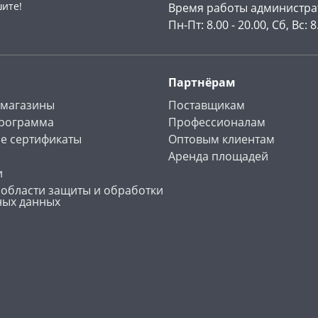
шите!
Время работы администра
Пн-Пт: 8.00 - 20.00, Сб, Вс: 8
Партнёрам
 магазины
Поставщикам
программа
Профессионалам
е сертификаты
Оптовым клиентам
Аренда площадей
и
 области защиты и обработки
ных данных