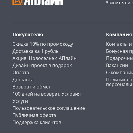
Звоните, пи
Покупателю
Компания
Скидка 10% по промокоду
Контакты и
Доставка за 1 рубль
Бонусная 
Акция. Новоселье с АПлайн
Подарочны
Дизайн-проект в подарок
Вакансии
Оплата
О компани
Доставка
Политика в
персональ
Возврат и обмен
100 дней на возврат. Условия
Услуги
Пользовательское соглашение
Публичная оферта
Поддержка клиентов