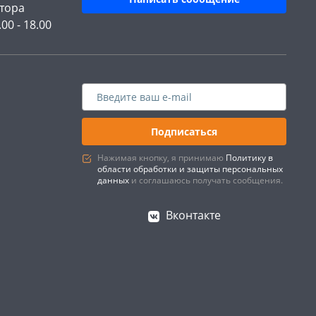
тора
.00 - 18.00
Подписаться
Нажимая кнопку, я принимаю
Политику в
области обработки и защиты персональных
данных
и соглашаюсь получать сообщения.
Вконтакте