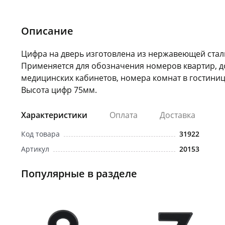
Описание
Цифра на дверь изготовлена из нержавеющей стал
Применяется для обозначения номеров квартир, д
медицинских кабинетов, номера комнат в гостиниц
Высота цифр 75мм.
Характеристики
Оплата
Доставка
Код товара
31922
Артикул
20153
Популярные в разделе