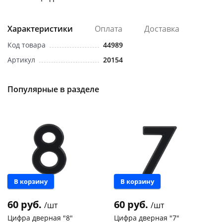
Характеристики
Оплата
Доставка
Код товара
44989
Артикул
20154
раз в 2 недели
Популярные в разделе
В корзину
В корзину
60 руб.
60 руб.
/шт
/шт
Цифра дверная "8"
Цифра дверная "7"