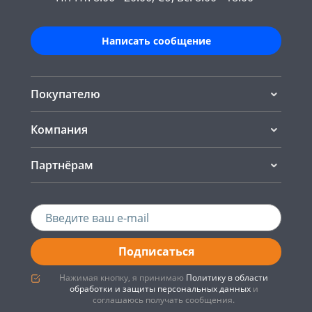
Написать сообщение
Покупателю
Компания
Партнёрам
Подписаться
Нажимая кнопку, я принимаю
Политику в области
обработки и защиты персональных данных
и
соглашаюсь получать сообщения.