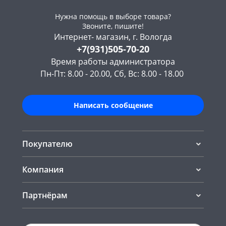
Нужна помощь в выборе товара?
Звоните, пишите!
Интернет- магазин, г. Вологда
+7(931)505-70-20
Время работы администратора
Пн-Пт: 8.00 - 20.00, Сб, Вс: 8.00 - 18.00
Написать сообщение
Покупателю
Компания
Партнёрам