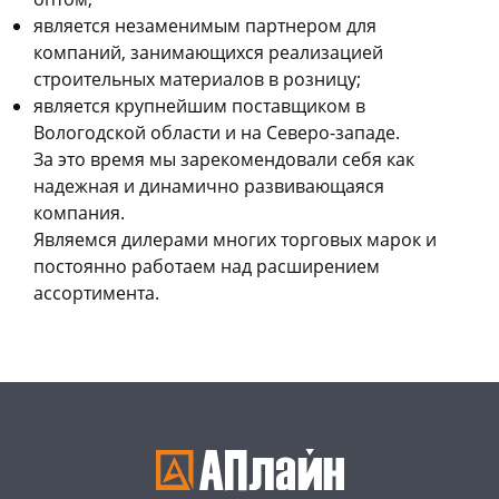
является незаменимым партнером для
компаний, занимающихся реализацией
строительных материалов в розницу;
является крупнейшим поставщиком в
Вологодской области и на Северо-западе.
За это время мы зарекомендовали себя как
надежная и динамично развивающаяся
компания.
Являемся дилерами многих торговых марок и
постоянно работаем над расширением
ассортимента.