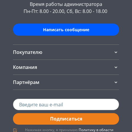
Время работы администратора
Пн-Пт: 8.00 - 20.00, Сб, Вс: 8.00 - 18.00
Написать сообщение
Покупателю
Компания
Партнёрам
Подписаться
Нажимая кнопку, я принимаю
Политику в области