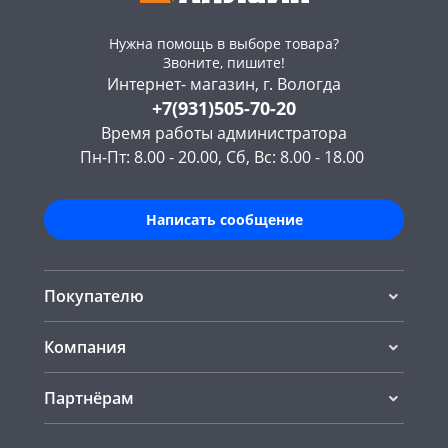
Нужна помощь в выборе товара?
Звоните, пишите!
Интернет- магазин, г. Вологда
+7(931)505-70-20
Время работы администратора
Пн-Пт: 8.00 - 20.00, Сб, Вс: 8.00 - 18.00
Написать сообщение
Покупателю
Компания
Партнёрам