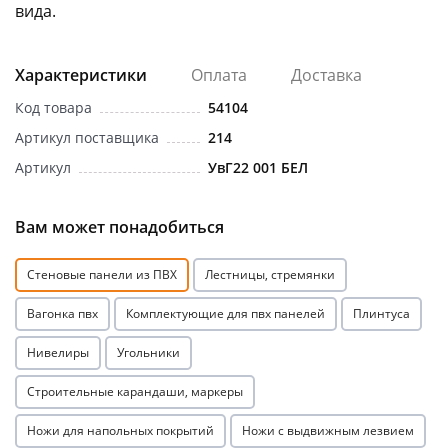
вида.
Характеристики
Оплата
Доставка
Код товара
54104
Артикул поставщика
214
Артикул
УвГ22 001 БЕЛ
Вам может понадобиться
Стеновые панели из ПВХ
Лестницы, стремянки
Вагонка пвх
Комплектующие для пвх панелей
Плинтуса
Нивелиры
Угольники
Строительные карандаши, маркеры
Ножи для напольных покрытий
Ножи с выдвижным лезвием