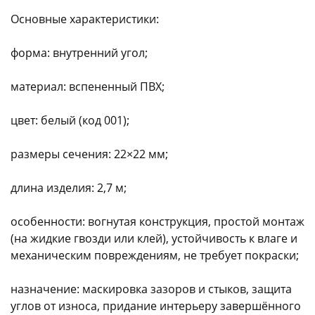
Основные характеристики:
форма: внутренний угол;
материал: вспененный ПВХ;
раз в 2 недели
цвет: белый (код 001);
размеры сечения: 22×22 мм;
длина изделия: 2,7 м;
особенности: вогнутая конструкция, простой монтаж
(на жидкие гвозди или клей), устойчивость к влаге и
механическим повреждениям, не требует покраски;
назначение: маскировка зазоров и стыков, защита
углов от износа, придание интерьеру завершённого