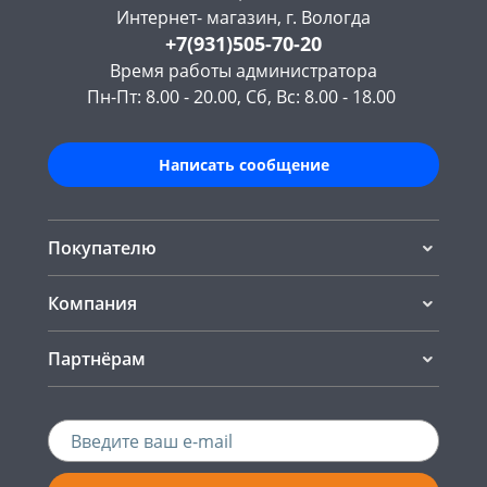
Интернет- магазин, г. Вологда
+7(931)505-70-20
Время работы администратора
Пн-Пт: 8.00 - 20.00, Сб, Вс: 8.00 - 18.00
Написать сообщение
Покупателю
Компания
Партнёрам