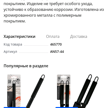
покрытием. Изделие не требует особого ухода,
устойчиво к образованию коррозии. Изготовлена из
хромированного металла с полимерным
покрытием.
Характеристики
Оплата
Доставка
раз в 2 недели
Код товара
465770
Артикул
AN57-44
Популярные в разделе