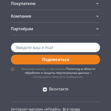
Покупателю
Компания
Партнёрам
Подписаться
Нажимая кнопку, я принимаю
Политику в области
обработки и защиты персональных данных
и
соглашаюсь получать сообщения.
Вконтакте
Интернет-магазин «АПлайн». Все права