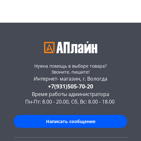
Код товара
469300
Код товара
469297
Нужна помощь в выборе товара?
Звоните, пишите!
Интернет- магазин, г. Вологда
+7(931)505-70-20
Время работы администратора
Пн-Пт: 8.00 - 20.00, Сб, Вс: 8.00 - 18.00
Написать сообщение