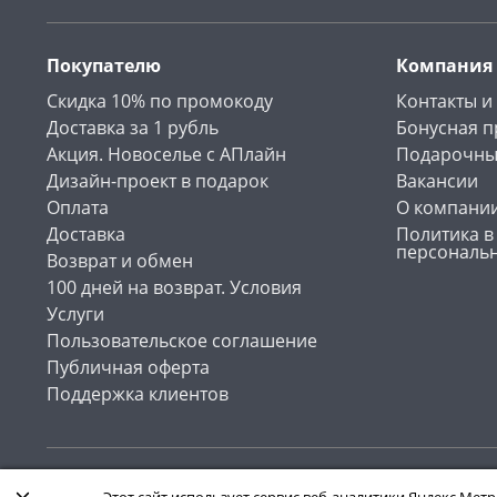
Покупателю
Компания
Скидка 10% по промокоду
Контакты и
Доставка за 1 рубль
Бонусная 
Акция. Новоселье с АПлайн
Подарочны
Дизайн-проект в подарок
Вакансии
Оплата
О компани
Доставка
Политика в
персональ
Возврат и обмен
100 дней на возврат. Условия
Услуги
Пользовательское соглашение
Публичная оферта
Поддержка клиентов
Интернет-магазин «АПлайн». Все права защищены , 2026