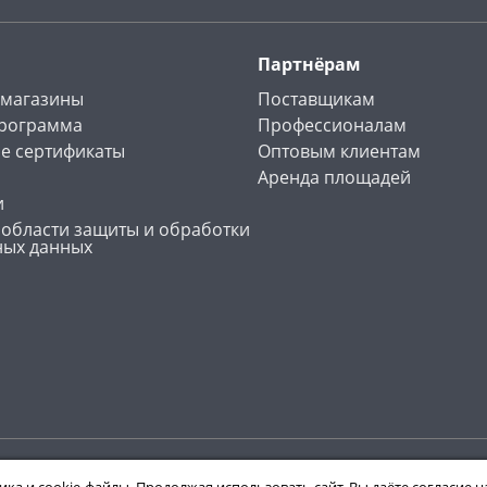
Партнёрам
 магазины
Поставщикам
программа
Профессионалам
е сертификаты
Оптовым клиентам
Аренда площадей
и
 области защиты и обработки
ных данных