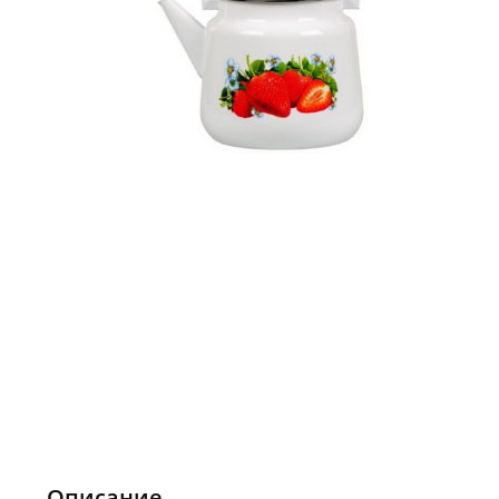
Описание