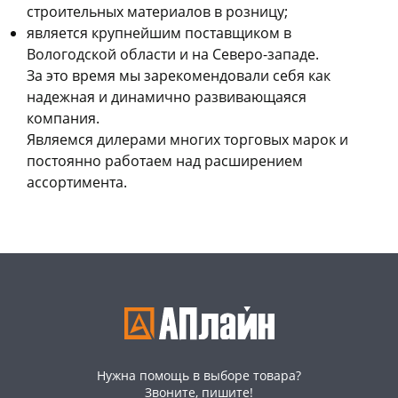
строительных материалов в розницу;
является крупнейшим поставщиком в
Вологодской области и на Северо-западе.
За это время мы зарекомендовали себя как
надежная и динамично развивающаяся
компания.
Являемся дилерами многих торговых марок и
постоянно работаем над расширением
ассортимента.
Нужна помощь в выборе товара?
Звоните, пишите!