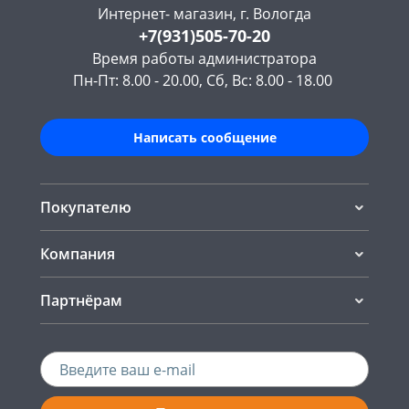
Интернет- магазин, г. Вологда
+7(931)505-70-20
Время работы администратора
Пн-Пт: 8.00 - 20.00, Сб, Вс: 8.00 - 18.00
Написать сообщение
Покупателю
Компания
Партнёрам