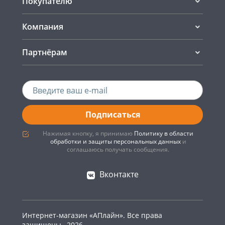
Покупателю
Компания
Партнёрам
Подписаться
Нажимая кнопку, я принимаю
Политику в области
обработки и защиты персональных данных
и
соглашаюсь получать сообщения.
Вконтакте
Интернет-магазин «АПлайн». Все права
защищены , 2026