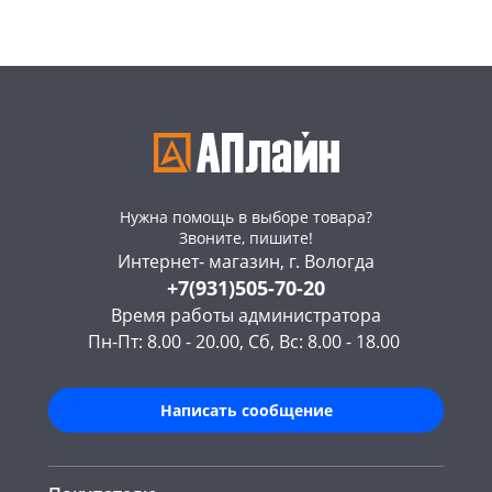
Нужна помощь в выборе товара?
Звоните, пишите!
Интернет- магазин, г. Вологда
+7(931)505-70-20
Время работы администратора
Пн-Пт: 8.00 - 20.00, Сб, Вс: 8.00 - 18.00
Написать сообщение