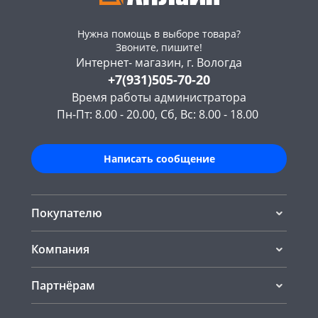
Нужна помощь в выборе товара?
Звоните, пишите!
Интернет- магазин, г. Вологда
+7(931)505-70-20
Время работы администратора
Пн-Пт: 8.00 - 20.00, Сб, Вс: 8.00 - 18.00
Написать сообщение
Покупателю
Компания
Партнёрам