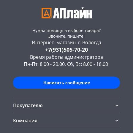
Нужна помощь в выборе товара?
Звоните, пишите!
Интернет- магазин, г. Вологда
+7(931)505-70-20
Время работы администратора
Пн-Пт: 8.00 - 20.00, Сб, Вс: 8.00 - 18.00
Написать сообщение
Покупателю
Компания