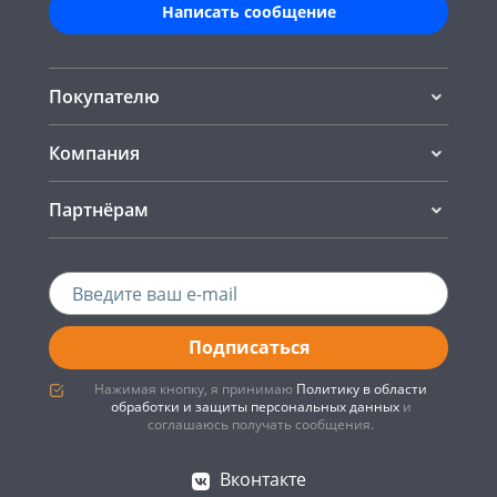
Написать сообщение
Покупателю
Компания
Партнёрам
Подписаться
Нажимая кнопку, я принимаю
Политику в области
обработки и защиты персональных данных
и
соглашаюсь получать сообщения.
Вконтакте