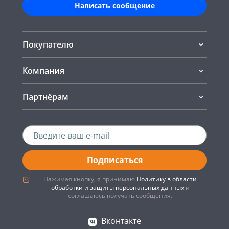
Написать сообщение
Покупателю
Компания
Партнёрам
Подписаться
Нажимая кнопку, я принимаю
Политику в области
обработки и защиты персональных данных
и
соглашаюсь получать сообщения.
Вконтакте