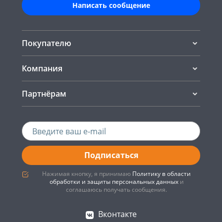
Написать сообщение
Покупателю
Компания
Партнёрам
Подписаться
Нажимая кнопку, я принимаю
Политику в области
обработки и защиты персональных данных
и
соглашаюсь получать сообщения.
Вконтакте