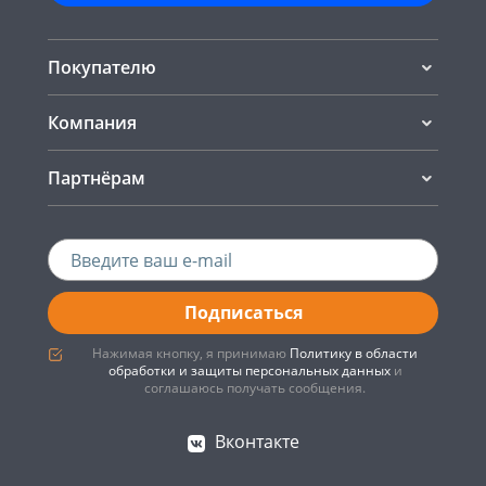
Покупателю
Компания
Партнёрам
Подписаться
Нажимая кнопку, я принимаю
Политику в области
обработки и защиты персональных данных
и
соглашаюсь получать сообщения.
Вконтакте