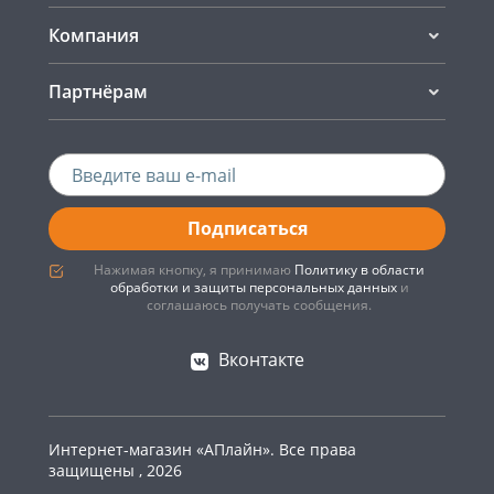
Компания
Партнёрам
Подписаться
Нажимая кнопку, я принимаю
Политику в области
обработки и защиты персональных данных
и
соглашаюсь получать сообщения.
Вконтакте
Интернет-магазин «АПлайн». Все права
защищены , 2026