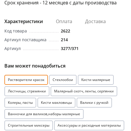
Срок хранения - 12 месяцев с даты производства
Характеристики
Оплата
Доставка
Код товара
2622
Артикул поставщика
214
Артикул
3277/371
Вам может понадобиться
Растворители красок
Стеклообои
Кисти малярные
Лестницы, стремянки
Малярный скотч, ленты, серпянки
Колеры, пасты
Кисти макловицы
Валики с ручкой
Ванночки для валиков,наборы малярные
Строительные миксеры
Аксессуары и расходные материалы