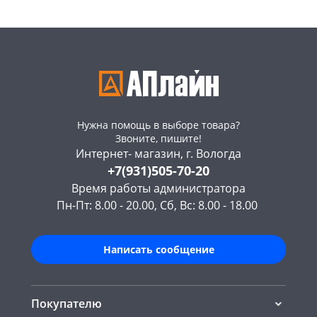
Нужна помощь в выборе товара?
Звоните, пишите!
Интернет- магазин, г. Вологда
+7(931)505-70-20
Время работы администратора
Пн-Пт: 8.00 - 20.00, Сб, Вс: 8.00 - 18.00
Написать сообщение
Покупателю