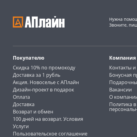
Нужна помощ
Звоните, пи
Покупателю
Компания
Скидка 10% по промокоду
Контакты и
Доставка за 1 рубль
Бонусная 
Акция. Новоселье с АПлайн
Подарочны
Дизайн-проект в подарок
Вакансии
Оплата
О компани
Доставка
Политика в
персональ
Возврат и обмен
100 дней на возврат. Условия
Услуги
Пользовательское соглашение