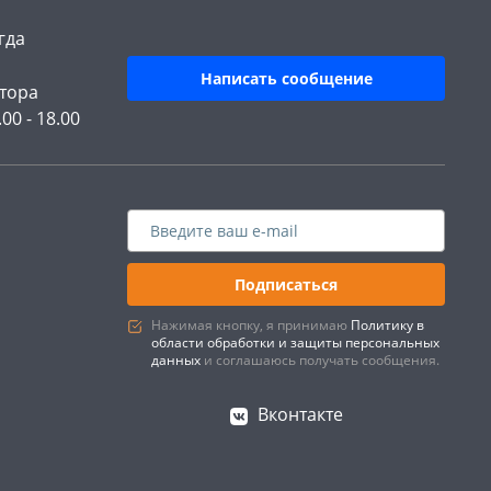
гда
Написать сообщение
тора
.00 - 18.00
Подписаться
Нажимая кнопку, я принимаю
Политику в
области обработки и защиты персональных
данных
и соглашаюсь получать сообщения.
Вконтакте