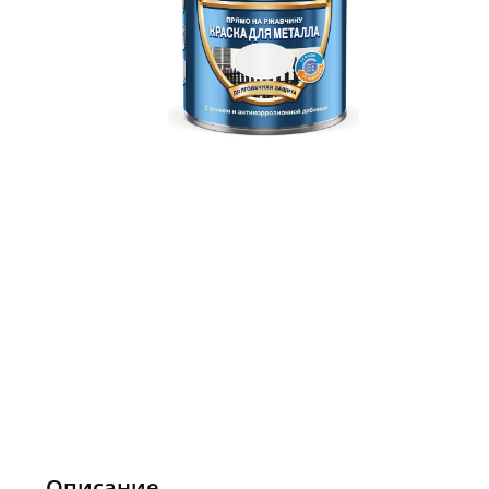
Описание