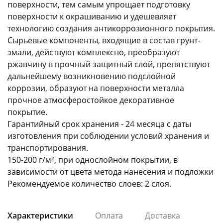
поверхности, тем самым упрощает подготовку
поверхности к окрашиванию и удешевляет
технологию создания антикоррозионного покрытия.
Сырьевые компоненты, входящие в состав грунт-
эмали, действуют комплексно, преобразуют
ржавчину в прочный защитный слой, препятствуют
раз в 2 недели
дальнейшему возникновению подслойной
коррозии, образуют на поверхности металла
прочное атмосферостойкое декоративное
покрытие.
Гарантийный срок хранения - 24 месяца с даты
изготовления при соблюдении условий хранения и
транспортирования.
150-200 г/м², при однослойном покрытии, в
зависимости от цвета метода нанесения и подложки
Рекомендуемое количество слоев: 2 слоя.
Характеристики
Оплата
Доставка