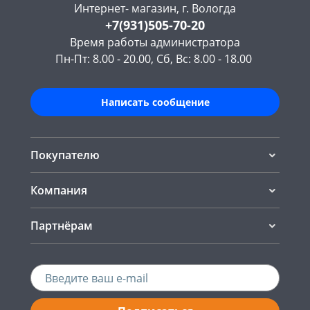
Интернет- магазин, г. Вологда
+7(931)505-70-20
Время работы администратора
Пн-Пт: 8.00 - 20.00, Сб, Вс: 8.00 - 18.00
Написать сообщение
Покупателю
Компания
Партнёрам