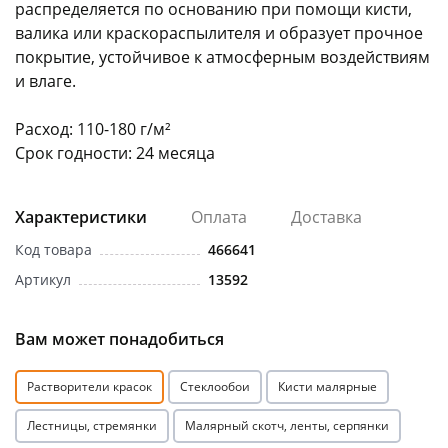
распределяется по основанию при помощи кисти,
валика или краскораспылителя и образует прочное
покрытие, устойчивое к атмосферным воздействиям
и влаге.
Расход: 110-180 г/м²
раз в 2 недели
Срок годности: 24 месяца
Характеристики
Оплата
Доставка
Код товара
466641
Артикул
13592
Вам может понадобиться
Растворители красок
Стеклообои
Кисти малярные
Лестницы, стремянки
Малярный скотч, ленты, серпянки