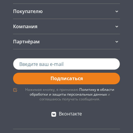
Покупателю
Компания
Партнёрам
Подписаться
Нажимая кнопку, я принимаю
Политику в области
обработки и защиты персональных данных
и
соглашаюсь получать сообщения.
Вконтакте