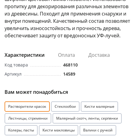
пропитку для декорирования различных элементов
из древесины. Походит для применения снаружи и
внутри помещений. Качественный состав позволяет
увеличить износостойкость и прочность дерева,
обеспечивает защиту от вредоносных УФ-лучей.
раз в 2 недели
Характеристики
Оплата
Доставка
Код товара
468110
Артикул
14589
Вам может понадобиться
Растворители красок
Стеклообои
Кисти малярные
Лестницы, стремянки
Малярный скотч, ленты, серпянки
Колеры, пасты
Кисти макловицы
Валики с ручкой