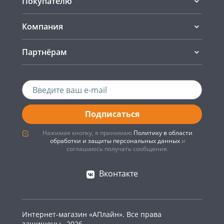
Покупателю
Компания
Партнёрам
Подписаться
Нажимая кнопку, я принимаю
Политику в области
обработки и защиты персональных данных
и
соглашаюсь получать сообщения.
Вконтакте
Интернет-магазин «АПлайн». Все права
защищены , 2026