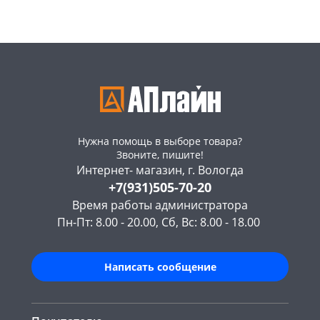
Нужна помощь в выборе товара?
Звоните, пишите!
Интернет- магазин, г. Вологда
+7(931)505-70-20
Время работы администратора
Пн-Пт: 8.00 - 20.00, Сб, Вс: 8.00 - 18.00
Написать сообщение