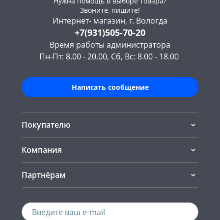
Нужна помощь в выборе товара?
Звоните, пишите!
Интернет- магазин, г. Вологда
+7(931)505-70-20
Время работы администратора
Пн-Пт: 8.00 - 20.00, Сб, Вс: 8.00 - 18.00
Написать сообщение
Покупателю
Компания
Партнёрам