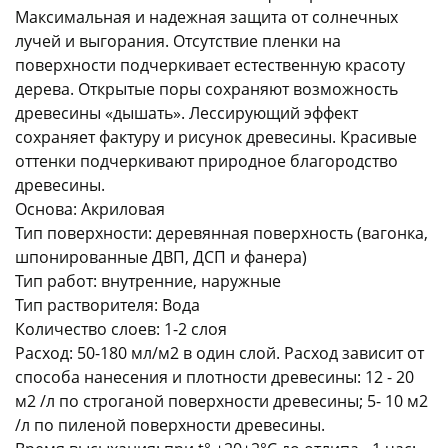
Максимальная и надежная защита от солнечных
лучей и выгорания. Отсутствие пленки на
поверхности подчеркивает естественную красоту
дерева. Открытые поры сохраняют возможность
древесины «дышать». Лессирующий эффект
сохраняет фактуру и рисунок древесины. Красивые
оттенки подчеркивают природное благородство
древесины.
Основа: Акриловая
Тип поверхности: деревянная поверхность (вагонка,
шпонированные ДВП, ДСП и фанера)
Тип работ: внутренние, наружные
Тип растворителя: Вода
Количество слоев: 1-2 слоя
Расход: 50-180 мл/м2 в один слой. Расход зависит от
способа нанесения и плотности древесины: 12 - 20
м2 /л по строганой поверхности древесины; 5- 10 м2
/л по пиленой поверхности древесины.