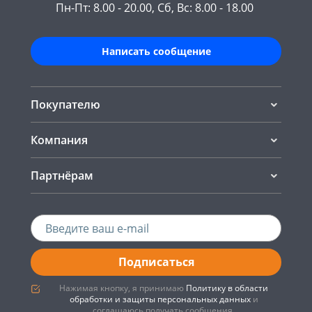
Пн-Пт: 8.00 - 20.00, Сб, Вс: 8.00 - 18.00
Написать сообщение
Покупателю
Компания
Партнёрам
Подписаться
Нажимая кнопку, я принимаю
Политику в области
обработки и защиты персональных данных
и
соглашаюсь получать сообщения.