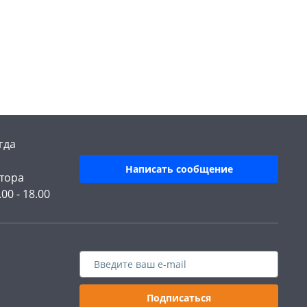
гда
Написать сообщение
тора
.00 - 18.00
Подписаться