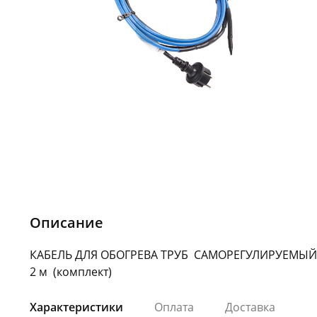
Описание
КАБЕЛЬ ДЛЯ ОБОГРЕВА ТРУБ САМОРЕГУЛИРУЕМЫЙ 1
2 м (комплект)
Характеристики
Оплата
Доставка