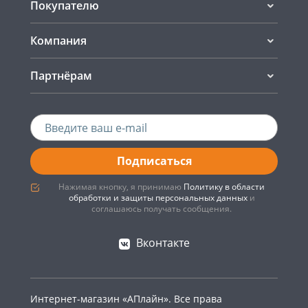
Покупателю
Компания
Партнёрам
Подписаться
Нажимая кнопку, я принимаю
Политику в области
обработки и защиты персональных данных
и
соглашаюсь получать сообщения.
Вконтакте
Интернет-магазин «АПлайн». Все права