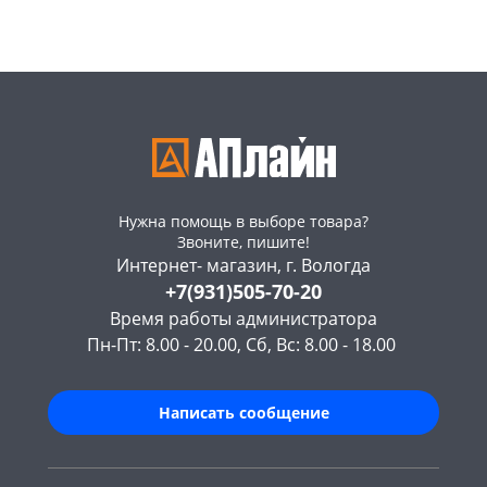
Нужна помощь в выборе товара?
Звоните, пишите!
Интернет- магазин, г. Вологда
+7(931)505-70-20
Время работы администратора
Пн-Пт: 8.00 - 20.00, Сб, Вс: 8.00 - 18.00
Написать сообщение