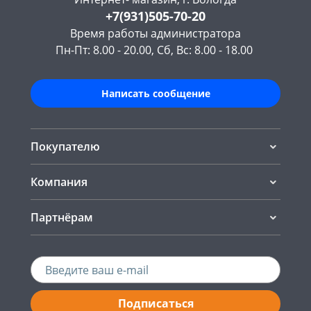
+7(931)505-70-20
Время работы администратора
Пн-Пт: 8.00 - 20.00, Сб, Вс: 8.00 - 18.00
Написать сообщение
Покупателю
Компания
Партнёрам
Подписаться