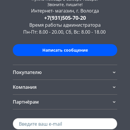
Звоните, пишите!
Интернет- магазин, г. Вологда
+7(931)505-70-20
Время работы администратора
Пн-Пт: 8.00 - 20.00, Сб, Вс: 8.00 - 18.00
Написать сообщение
Покупателю
Компания
Партнёрам